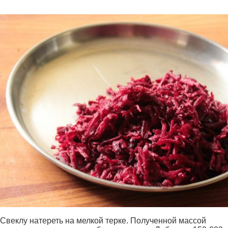
Свеклу натереть на мелкой терке. Полученной массой