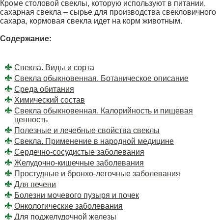
Кроме столовой свеклы, которую используют в питании,
сахарная свекла – сырье для производства свекловичного
сахара, кормовая свекла идет на корм животным.
Содержание:
Свекла. Виды и сорта
Свекла обыкновенная. Ботаническое описание
Среда обитания
Химический состав
Свекла обыкновенная. Калорийность и пищевая
ценность
Полезные и лечебные свойства свеклы
Свекла. Применение в народной медицине
Сердечно-сосудистые заболевания
Желудочно-кишечные заболевания
Простудные и бронхо-легочные заболевания
Для печени
Болезни мочевого пузыря и почек
Онкологические заболевания
Для поджелудочной железы