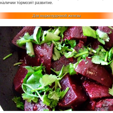
наличии тормозят развитие.
Для поджелудочной железы