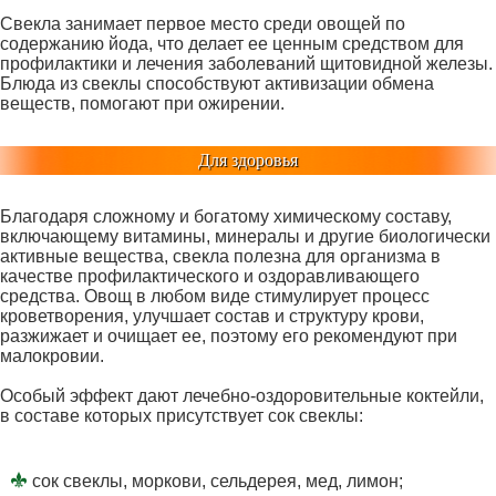
Свекла занимает первое место среди овощей по
содержанию йода, что делает ее ценным средством для
профилактики и лечения заболеваний щитовидной железы.
Блюда из свеклы способствуют активизации обмена
веществ, помогают при ожирении.
Для здоровья
Благодаря сложному и богатому химическому составу,
включающему витамины, минералы и другие биологически
активные вещества, свекла полезна для организма в
качестве профилактического и оздоравливающего
средства. Овощ в любом виде стимулирует процесс
кроветворения, улучшает состав и структуру крови,
разжижает и очищает ее, поэтому его рекомендуют при
малокровии.
Особый эффект дают лечебно-оздоровительные коктейли,
в составе которых присутствует сок свеклы:
сок свеклы, моркови, сельдерея, мед, лимон;