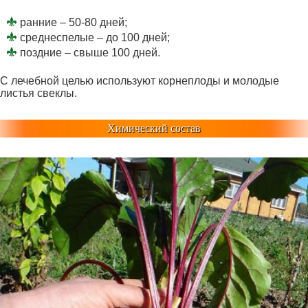
ранние – 50-80 дней;
среднеспелые – до 100 дней;
поздние – свыше 100 дней.
С лечебной целью используют корнеплоды и молодые
листья свеклы.
Химический состав