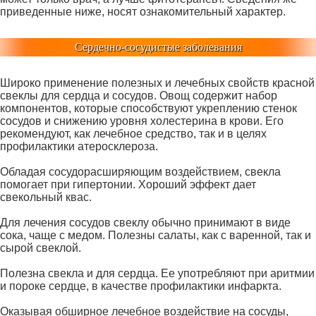
приведенные ниже, носят ознакомительный характер.
Сердечно-сосудистые заболевания
Широко применение полезных и лечебных свойств красной
свеклы для сердца и сосудов. Овощ содержит набор
компонентов, которые способствуют укреплению стенок
сосудов и снижению уровня холестерина в крови. Его
рекомендуют, как лечебное средство, так и в целях
профилактики атеросклероза.
Обладая сосудорасширяющим воздействием, свекла
помогает при гипертонии. Хороший эффект дает
свекольный квас.
Для лечения сосудов свеклу обычно принимают в виде
сока, чаще с медом. Полезны салаты, как с варенной, так и
сырой свеклой.
Полезна свекла и для сердца. Ее употребляют при аритмии
и пороке сердце, в качестве профилактики инфаркта.
Оказывая обширное лечебное воздействие на сосуды,