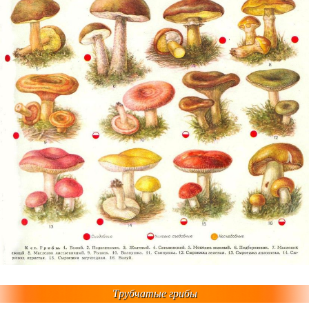
Трубчатые грибы