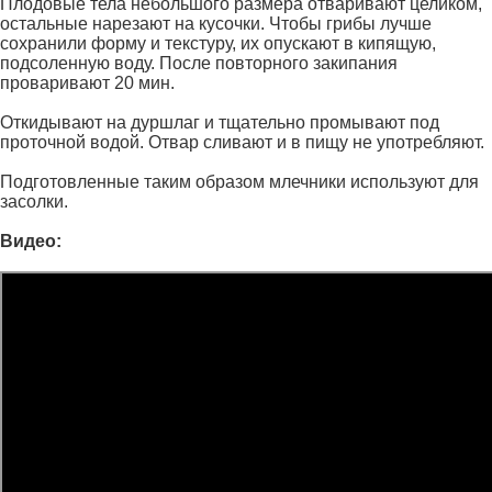
Плодовые тела небольшого размера отваривают целиком,
остальные нарезают на кусочки. Чтобы грибы лучше
сохранили форму и текстуру, их опускают в кипящую,
подсоленную воду. После повторного закипания
проваривают 20 мин.
Откидывают на дуршлаг и тщательно промывают под
проточной водой. Отвар сливают и в пищу не употребляют.
Подготовленные таким образом млечники используют для
засолки.
Видео: