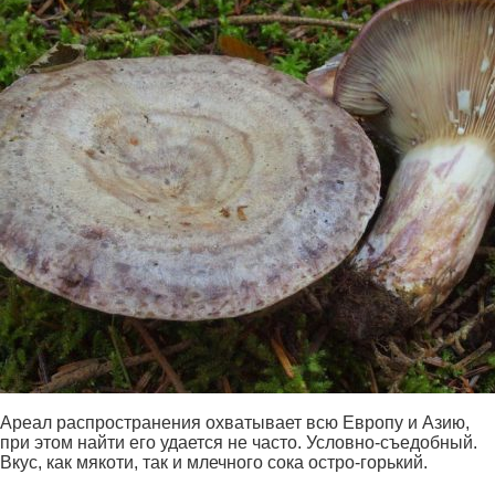
Ареал распространения охватывает всю Европу и Азию,
при этом найти его удается не часто. Условно-съедобный.
Вкус, как мякоти, так и млечного сока остро-горький.