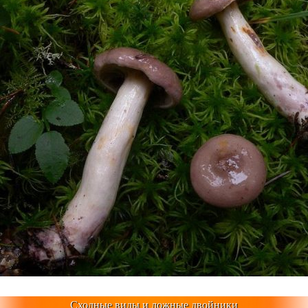
Сходные виды и ложные двойники