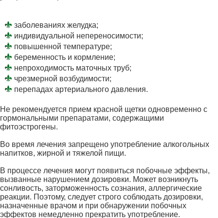
заболеваниях желудка;
индивидуальной непереносимости;
повышенной температуре;
беременность и кормление;
непроходимость маточных труб;
чрезмерной возбудимости;
перепадах артериального давления.
Не рекомендуется прием красной щетки одновременно с
гормональными препаратами, содержащими
фитоэстрогены.
Во время лечения запрещено употребление алкогольных
напитков, жирной и тяжелой пищи.
В процессе лечения могут появиться побочные эффекты,
вызванные нарушением дозировки. Может возникнуть
сонливость, заторможенность сознания, аллергические
реакции. Поэтому, следует строго соблюдать дозировки,
назначенные врачом и при обнаружении побочных
эффектов немедленно прекратить употребление.