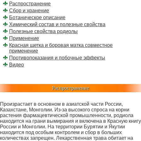
Распространение
Сбор и хранение
Ботаническое описание
Химический состав и полезные свойства
Полезные свойства родиолы
Применение
Красная щетка и боровая матка совместное
применение
Противопоказания и побочные эффекты
Видео
Распространение
Произрастает в основном в азиатской части России,
Казахстане, Монголии. Из-за высокого спроса на корни
растения фармацевтической промышленности, родиола
находится на грани вымирания и включена в Красную книгу
России и Монголии. На территории Бурятии и Якутии
находится под особым контролем и сбор в больших
количествах запрещен. Лекарственная трава обитает на