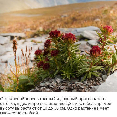
Стержневой корень толстый и длинный, красноватого
оттенка, в диаметре достигает до 1,2 см. Стебель прямой,
высоту вырастают от 10 до 30 см. Одно растение имеет
множество стеблей.