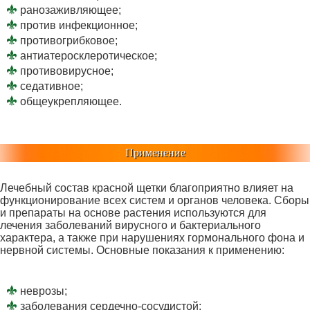
ранозаживляющее;
против инфекционное;
противогрибковое;
антиатеросклеротическое;
противовирусное;
седативное;
общеукрепляющее.
Применение
Лечебный состав красной щетки благоприятно влияет на
функционирование всех систем и органов человека. Сборы
и препараты на основе растения используются для
лечения заболеваний вирусного и бактериального
характера, а также при нарушениях гормонального фона и
нервной системы. Основные показания к применению:
неврозы;
заболевания сердечно-сосудистой;