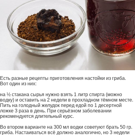
Есть разные рецепты приготовления настойки из гриба.
Вот один из них:
на ½ стакана сырья нужно взять 1 литр спирта (можно
водку) и оставить на 2 недели в прохладном тёмном месте.
Пить на голодный желудок перед едой по 1 десертной
ложке 3 раза в день. При серьёзном заболевании
рекомендуется длительный курс.
Во втором варианте на 300 мл водки советуют брать 50 гр.
гриба. Настаиваться всё должно аналогично, но 3 недели