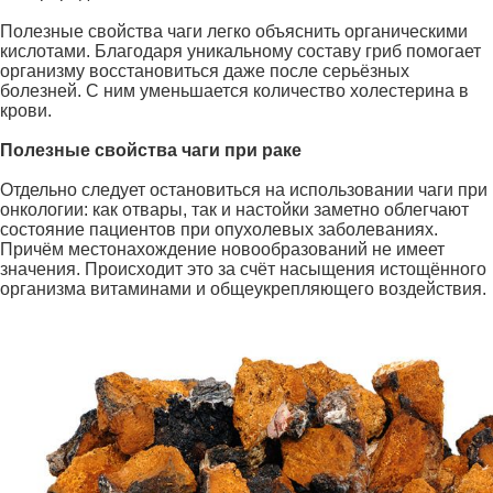
Полезные свойства чаги легко объяснить органическими
кислотами. Благодаря уникальному составу гриб помогает
организму восстановиться даже после серьёзных
болезней. С ним уменьшается количество холестерина в
крови.
Полезные свойства чаги при раке
Отдельно следует остановиться на использовании чаги при
онкологии: как отвары, так и настойки заметно облегчают
состояние пациентов при опухолевых заболеваниях.
Причём местонахождение новообразований не имеет
значения. Происходит это за счёт насыщения истощённого
организма витаминами и общеукрепляющего воздействия.