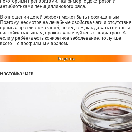
некоторыми препаратами, например, с декстрозой и
антибиотиками пенициллинового ряда.
В отношении детей эффект может быть неожиданным.
Поэтому, несмотря на лечебные свойства чаги и отсутствия
прямых противопоказаний, перед тем, как давать отвары и
настойки малышам, проконсультируйтесь с педиатром. А
если у ребёнка есть конкретное заболевание, то лучше
всего – с профильным врачом.
Рецепты
Настойка чаги