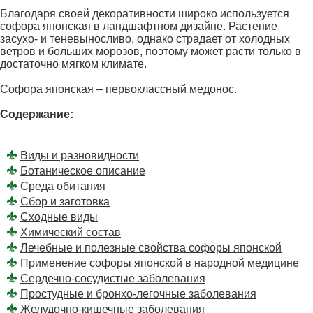
Благодаря своей декоративности широко используется
софора японская в ландшафтном дизайне. Растение
засухо- и теневыносливо, однако страдает от холодных
ветров и больших морозов, поэтому может расти только в
достаточно мягком климате.
Софора японская – первоклассный медонос.
Содержание:
Виды и разновидности
Ботаническое описание
Среда обитания
Сбор и заготовка
Сходные виды
Химический состав
Лечебные и полезные свойства софоры японской
Применение софоры японской в народной медицине
Сердечно-сосудистые заболевания
Простудные и бронхо-легочные заболевания
Желудочно-кишечные заболевания