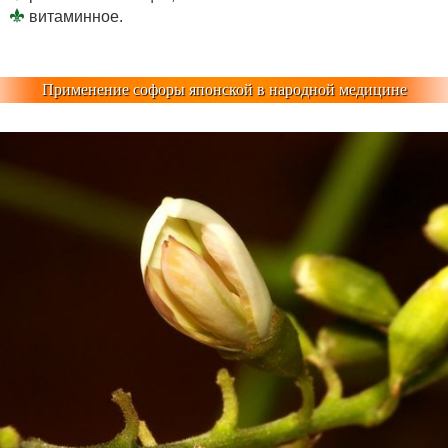
витаминное.
Применение софоры японской в народной медицине