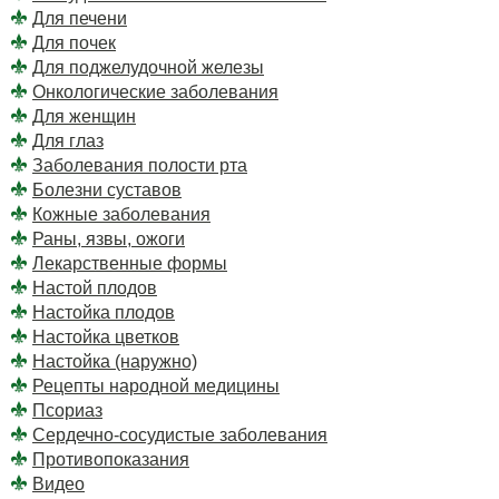
Для печени
Для почек
Для поджелудочной железы
Онкологические заболевания
Для женщин
Для глаз
Заболевания полости рта
Болезни суставов
Кожные заболевания
Раны, язвы, ожоги
Лекарственные формы
Настой плодов
Настойка плодов
Настойка цветков
Настойка (наружно)
Рецепты народной медицины
Псориаз
Сердечно-сосудистые заболевания
Противопоказания
Видео