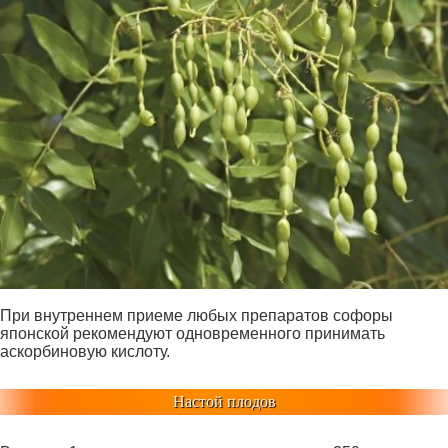
При внутреннем приеме любых препаратов софоры
японской рекомендуют одновременного принимать
аскорбиновую кислоту.
Настой плодов