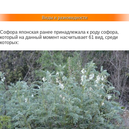
Виды и разновидности
Софора японская ранее принадлежала к роду софора,
который на данный момент насчитывает 61 вид, среди
которых: