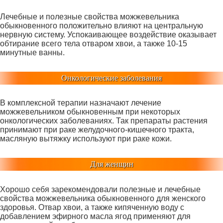
Лечебные и полезные свойства можжевельника
обыкновенного положительно влияют на центральную
нервную систему. Успокаивающее воздействие оказывает
обтирание всего тела отваром хвои, а также 10-15
минутные ванны.
Онкологические заболевания
В комплексной терапии назначают лечение
можжевельником обыкновенным при некоторых
онкологических заболеваниях. Так препараты растения
принимают при раке желудочного-кишечного тракта,
масляную вытяжку используют при раке кожи.
Для женщин
Хорошо себя зарекомендовали полезные и лечебные
свойства можжевельника обыкновенного для женского
здоровья. Отвар хвои, а также кипяченную воду с
добавлением эфирного масла ягод применяют для