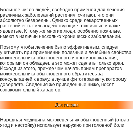
Большое число людей, свободно применяя для лечения
различных заболеваний растения, считают, что они
абсолютно безвредны. Однако среди лекарственных
растений есть сильнодействующие, токсичные и даже
ядовитые. К тому же многие люди, особенно пожилые,
имеют в наличии несколько хронических заболеваний.
Поэтому, чтобы лечение было эффективным, следует
учитывать при применении полезные и лечебные свойства
можжевельника обыкновенного и противопоказания,
которыми он обладает, а это может сделать только врач.
Исходя из этого, прежде чем начать прием препаратов
можжевельника обыкновенного обратитесь за
консультацией к врачу, а лучше фитотерапевту, которому
доверяете. Сведения же приведенные ниже, носят
ознакомительный характер.
Для головы
Народная медицина можжевельник обыкновенный (отвар
ягод и настойку) использует наружно при головной боли.