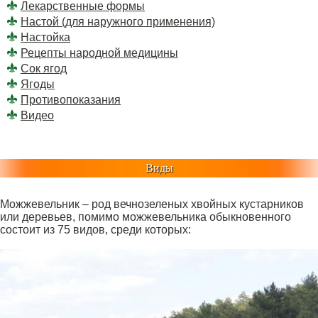
Лекарственные формы
Настой (для наружного применения)
Настойка
Рецепты народной медицины
Сок ягод
Ягоды
Противопоказания
Видео
Виды
Можжевельник – род вечнозеленых хвойных кустарников
или деревьев, помимо можжевельника обыкновенного
состоит из 75 видов, среди которых: