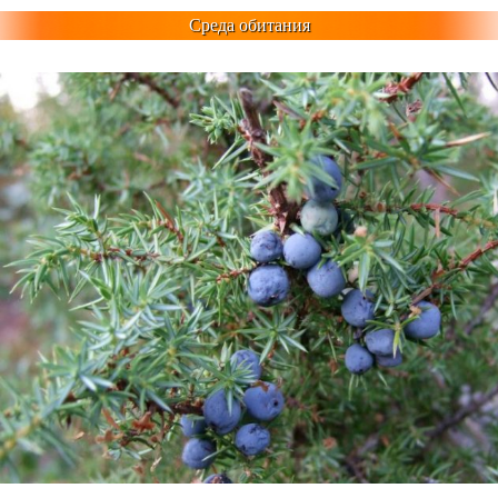
Среда обитания