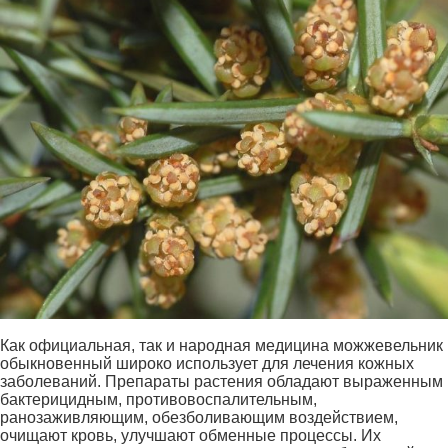
Как официальная, так и народная медицина можжевельник
обыкновенный широко использует для лечения кожных
заболеваний. Препараты растения обладают выраженным
бактерицидным, противовоспалительным,
ранозаживляющим, обезболивающим воздействием,
очищают кровь, улучшают обменные процессы. Их