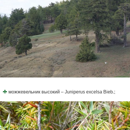
можжевельник высокий – Juniperus excelsa Bieb.;