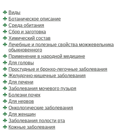
Виды
Ботаническое описание
Среда обитания
Сбор и заготовка
Химический состав
Лечебные и полезные свойства можжевельника
обыкновенного
Применение в народной медицине
Для головы
Простудные и бронхо-легочные заболевания
Желудочно-кишечные заболевания
Для печени
Заболевания мочевого пузыря
Болезни почек
Для нервов
Онкологические заболевания
Для женщин
Заболевания полости рта
Кожные заболевания