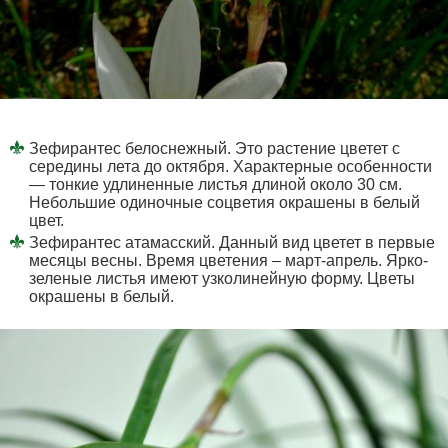
Зефирантес белоснежный. Это растение цветет с
середины лета до октября. Характерные особенности
— тонкие удлиненные листья длиной около 30 см.
Небольшие одиночные соцветия окрашены в белый
цвет.
Зефирантес атамасский. Данный вид цветет в первые
месяцы весны. Время цветения – март-апрель. Ярко-
зеленые листья имеют узколинейную форму. Цветы
окрашены в белый.