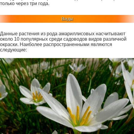
только через три года.
Виды
Данные растения из рода амариллисовых насчитывают
около 10 популярных среди садоводов видов различной
окраски. Наиболее распространенными являются
следующие: