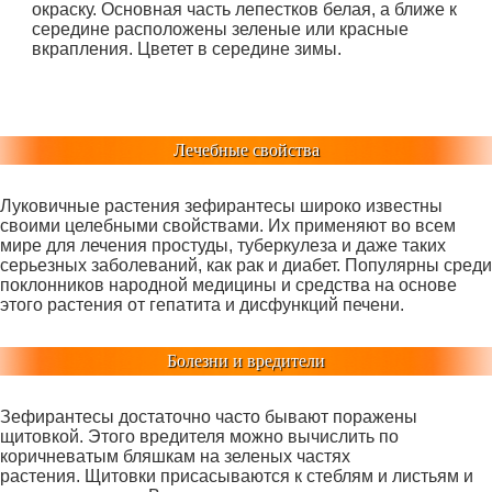
окраску. Основная часть лепестков белая, а ближе к
середине расположены зеленые или красные
вкрапления. Цветет в середине зимы.
Лечебные свойства
Луковичные растения зефирантесы широко известны
своими целебными свойствами. Их применяют во всем
мире для лечения простуды, туберкулеза и даже таких
серьезных заболеваний, как рак и диабет. Популярны среди
поклонников народной медицины и средства на основе
этого растения от гепатита и дисфункций печени.
Болезни и вредители
Зефирантесы достаточно часто бывают поражены
щитовкой. Этого вредителя можно вычислить по
коричневатым бляшкам на зеленых частях
растения. Щитовки присасываются к стеблям и листьям и