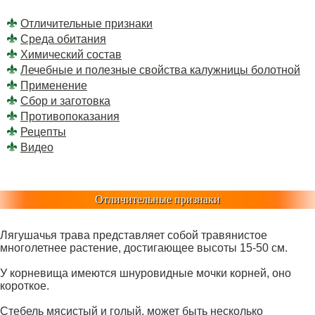
Отличительные признаки
Среда обитания
Химический состав
Лечебные и полезные свойства калужницы болотной
Применение
Сбор и заготовка
Противопоказания
Рецепты
Видео
Отличительные признаки
Лягушачья трава представляет собой травянистое
многолетнее растение, достигающее высоты 15-50 см.
У корневища имеются шнуровидные мочки корней, оно
короткое.
Стебель мясистый и голый, может быть несколько