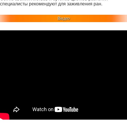
специалисты рекомендуют для заживления ран.
Видео