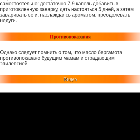
самостоятельно: достаточно 7-9 капель добавить в
приготовленную заварку, дать настояться 5 дней, а затем
заваривать ее и, наслаждаясь ароматом, преодолевать
недуги.
Противопоказания
Однако следует помнить о том, что масло бергамота
противопоказано будущим мамам и страдающим
эпилепсией.
Видео