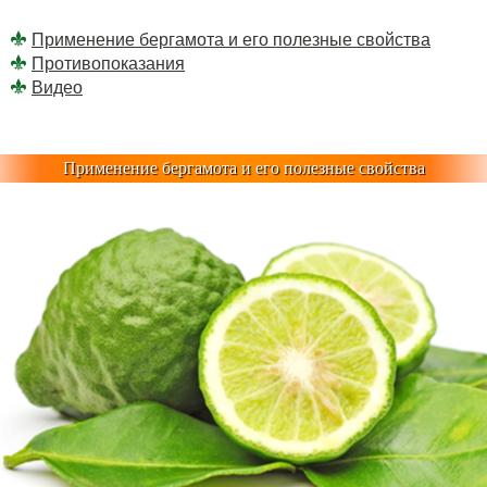
Применение бергамота и его полезные свойства
Противопоказания
Видео
Применение бергамота и его полезные свойства