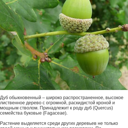
Дуб обыкновенный – широко распространенное, высокое
лиственное дерево с огромной, раскидистой кроной и
мощным стволом. Принадлежит к роду дуб (Quercus)
семейства буковые (Fagaceae).
Растение выделяется среди других деревьев не только