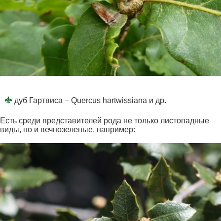
дуб Гартвиса – Quercus hartwissiana и др.
Есть среди представителей рода не только листопадные
виды, но и вечнозеленые, например: