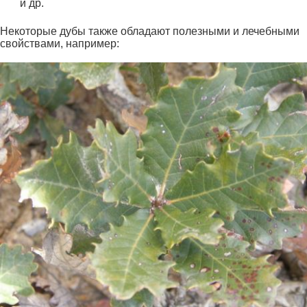
и др.
Некоторые дубы также обладают полезными и лечебными
свойствами, например: