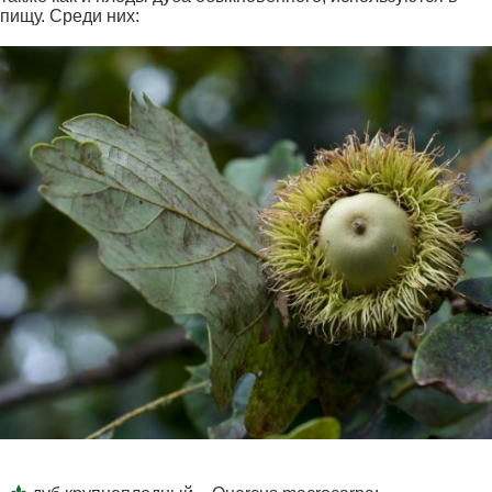
пищу. Среди них: