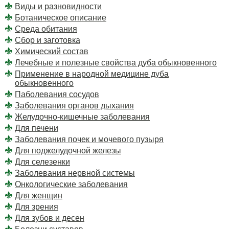
Виды и разновидности
Ботаническое описание
Среда обитания
Сбор и заготовка
Химический состав
Лечебные и полезные свойства дуба обыкновенного
Применение в народной медицине дуба
обыкновенного
Паболевания сосудов
Заболевания органов дыхания
Желудочно-кишечные заболевания
Для печени
Заболевания почек и мочевого пузыря
Для поджелудочной железы
Для селезенки
Заболевания нервной системы
Онкологические заболевания
Для женщин
Для зрения
Для зубов и десен