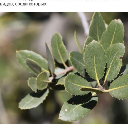
видов, среди которых: