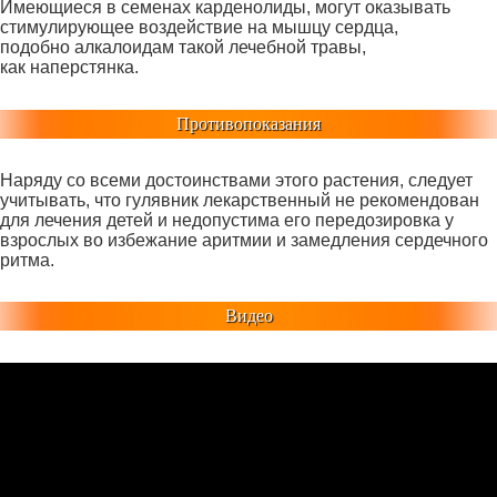
Имеющиеся в семенах карденолиды, могут оказывать
стимулирующее воздействие на мышцу сердца,
подобно алкалоидам такой лечебной травы,
как наперстянка.
Противопоказания
Наряду со всеми достоинствами этого растения, следует
учитывать, что гулявник лекарственный не рекомендован
для лечения детей и недопустима его передозировка у
взрослых во избежание аритмии и замедления сердечного
ритма.
Видео