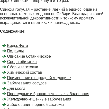
эффективности валериану в 8-10 раз.
Синюха голубая – растение, летний медонос, один из
основных таежных медоносов Сибири. Благодаря своей
исключительной декоративности и тонкому аромату
выращивается в цветниках и палисадниках.
Содержание:
Виды. Фото
Подвиды
Описание ботаническое
Среда обитания
Сбор и заготовка
Химический состав
Применение в народной медицине
Заболевания сосудов
Для мозга
Простудные и бронхо-легочные заболевания
Желудочно-кишечные заболевания
Заболевания нервной системы