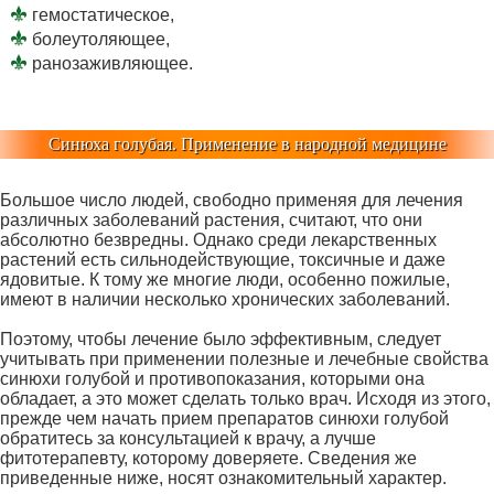
гемостатическое,
болеутоляющее,
ранозаживляющее.
Синюха голубая. Применение в народной медицине
Большое число людей, свободно применяя для лечения
различных заболеваний растения, считают, что они
абсолютно безвредны. Однако среди лекарственных
растений есть сильнодействующие, токсичные и даже
ядовитые. К тому же многие люди, особенно пожилые,
имеют в наличии несколько хронических заболеваний.
Поэтому, чтобы лечение было эффективным, следует
учитывать при применении полезные и лечебные свойства
синюхи голубой и противопоказания, которыми она
обладает, а это может сделать только врач. Исходя из этого,
прежде чем начать прием препаратов синюхи голубой
обратитесь за консультацией к врачу, а лучше
фитотерапевту, которому доверяете. Сведения же
приведенные ниже, носят ознакомительный характер.