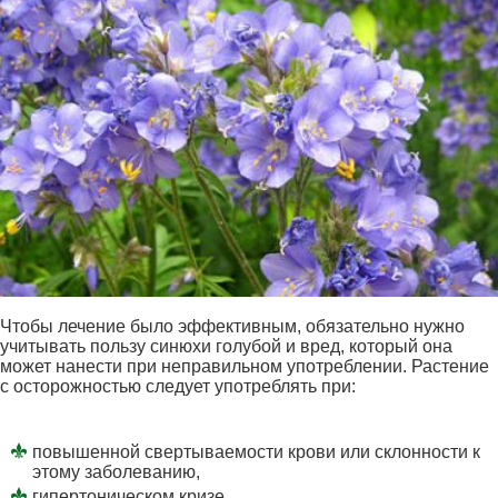
Чтобы лечение было эффективным, обязательно нужно
учитывать пользу синюхи голубой и вред, который она
может нанести при неправильном употреблении. Растение
с осторожностью следует употреблять при:
повышенной свертываемости крови или склонности к
этому заболеванию,
гипертоническом кризе.