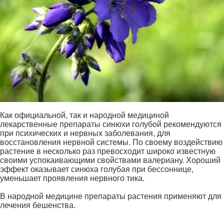
Как официальной, так и народной медициной
лекарственные препараты синюхи голубой рекомендуются
при психических и нервных заболевания, для
восстановления нервной системы. По своему воздействию
растение в несколько раз превосходит широко известную
своими успокаивающими свойствами валериану. Хороший
эффект оказывает синюха голубая при бессоннице,
уменьшает проявления нервного тика.
В народной медицине препараты растения применяют для
лечения бешенства.