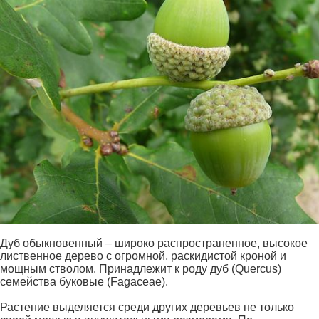
Дуб обыкновенный – широко распространенное, высокое
лиственное дерево с огромной, раскидистой кроной и
мощным стволом. Принадлежит к роду дуб (Quercus)
семейства буковые (Fagaceae).
Растение выделяется среди других деревьев не только