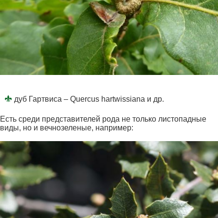
дуб Гартвиса – Quercus hartwissiana и др.
Есть среди представителей рода не только листопадные
виды, но и вечнозеленые, например: