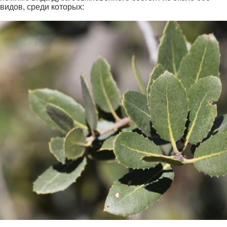
видов, среди которых: