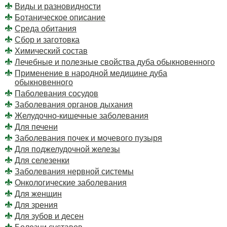
Виды и разновидности
Ботаническое описание
Среда обитания
Сбор и заготовка
Химический состав
Лечебные и полезные свойства дуба обыкновенного
Применение в народной медицине дуба
обыкновенного
Паболевания сосудов
Заболевания органов дыхания
Желудочно-кишечные заболевания
Для печени
Заболевания почек и мочевого пузыря
Для поджелудочной железы
Для селезенки
Заболевания нервной системы
Онкологические заболевания
Для женщин
Для зрения
Для зубов и десен