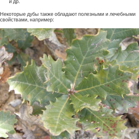
и др.
Некоторые дубы также обладают полезными и лечебными
свойствами, например: