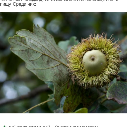
пищу. Среди них: